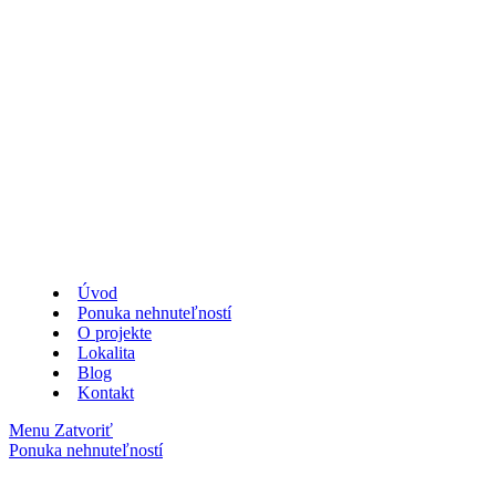
Úvod
Ponuka nehnuteľností
O projekte
Lokalita
Blog
Kontakt
Menu
Zatvoriť
Ponuka nehnuteľností