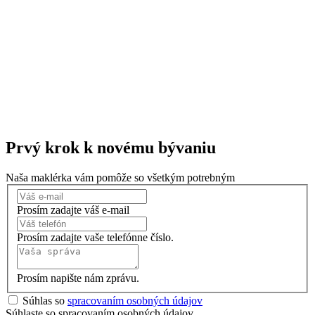
Prvý krok k
novému bývaniu
Naša maklérka vám pomôže so všetkým potrebným
Prosím zadajte váš e-mail
Prosím zadajte vaše telefónne číslo.
Prosím napište nám zprávu.
Súhlas so
spracovaním osobných údajov
Súhlaste so spracovaním osobných údajov.