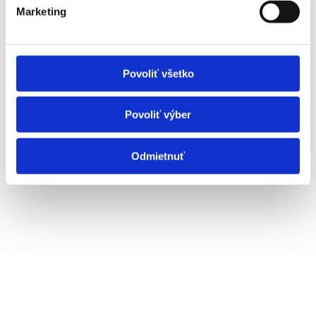
Marketing
Povoliť všetko
Povoliť výber
Interiér
Odmietnuť