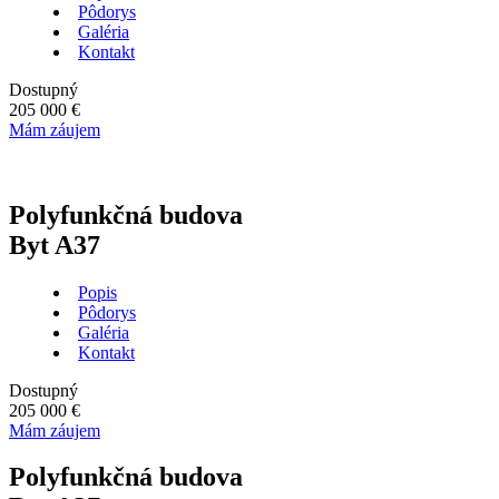
Pôdorys
Galéria
Kontakt
Dostupný
205 000 €
Mám záujem
Polyfunkčná budova
Byt A37
Popis
Pôdorys
Galéria
Kontakt
Dostupný
205 000 €
Mám záujem
Polyfunkčná budova