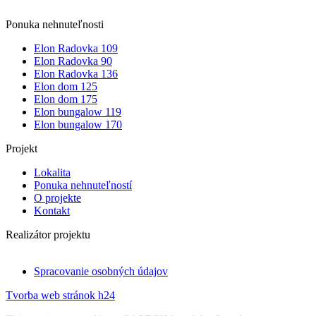
Ponuka nehnuteľnosti
Elon Radovka 109
Elon Radovka 90
Elon Radovka 136
Elon dom 125
Elon dom 175
Elon bungalow 119
Elon bungalow 170
Projekt
Lokalita
Ponuka nehnuteľností
O projekte
Kontakt
Realizátor projektu
Spracovanie osobných údajov
Tvorba web stránok h24