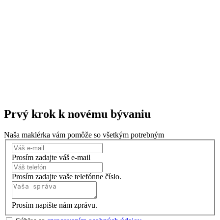
Prvý krok k
novému bývaniu
Naša maklérka vám pomôže so všetkým potrebným
Prosím zadajte váš e-mail
Prosím zadajte vaše telefónne číslo.
Prosím napište nám zprávu.