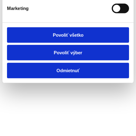
Marketing
Povoliť všetko
Povoliť výber
Interiér
Odmietnuť