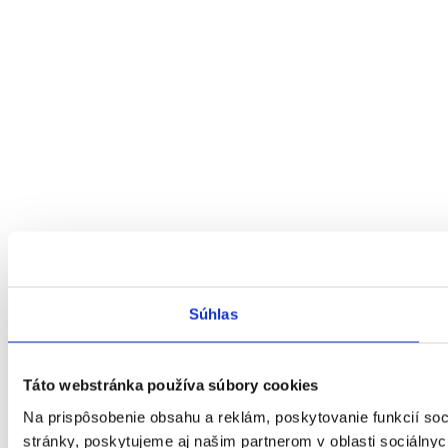
Súhlas
Táto webstránka používa súbory cookies
Na prispôsobenie obsahu a reklám, poskytovanie funkcií so
stránky, poskytujeme aj našim partnerom v oblasti sociálnych