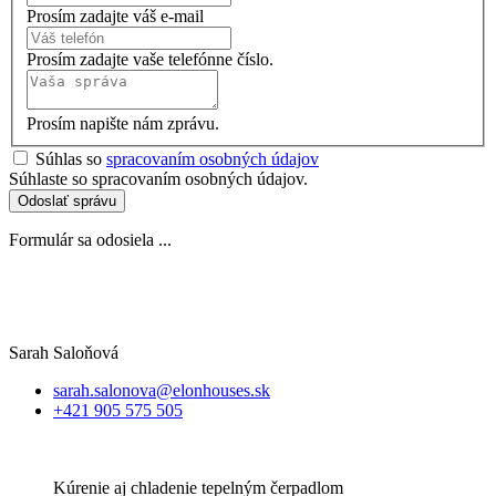
Prosím zadajte váš e-mail
Prosím zadajte vaše telefónne číslo.
Prosím napište nám zprávu.
Súhlas so
spracovaním osobných údajov
Súhlaste so spracovaním osobných údajov.
Odoslať správu
Formulár sa odosiela ...
Sarah Saloňová
sarah.salonova@elonhouses.sk
+421 905 575 505
Kúrenie aj chladenie tepelným čerpadlom