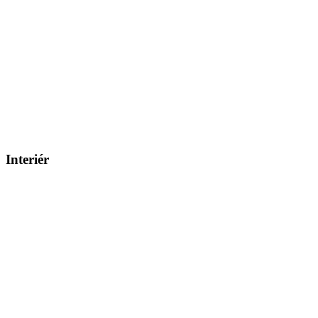
Interiér