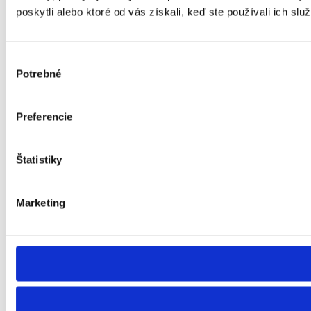
poskytli alebo ktoré od vás získali, keď ste používali ich služ
Výber
Potrebné
súhlasu
Preferencie
Štatistiky
Marketing