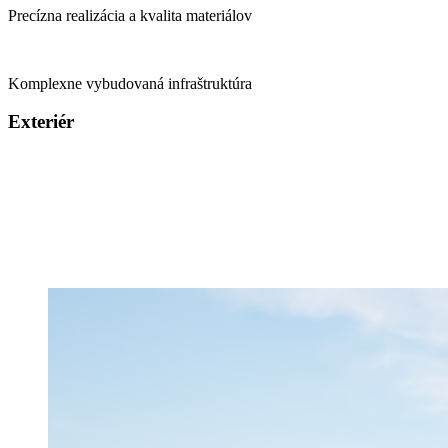
Precízna realizácia a kvalita materiálov
Komplexne vybudovaná infraštruktúra
Exteriér